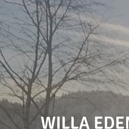
WILLA EDE