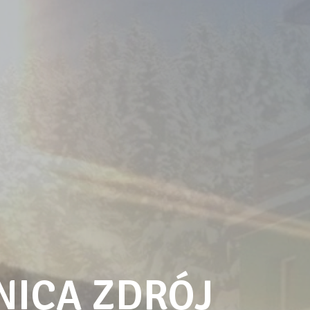
NICA ZDRÓJ